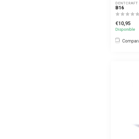
DENTCRAFT
B16
€10,95
Disponible
Compar