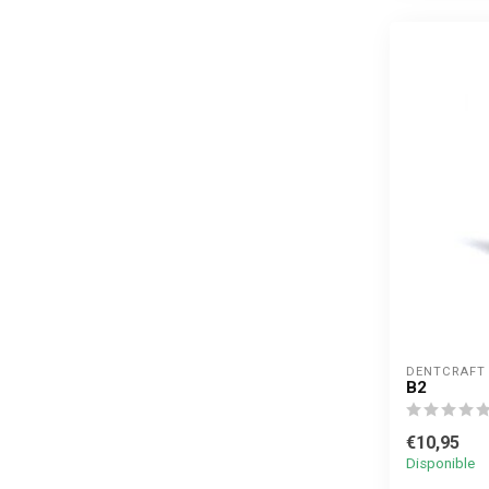
DENTCRAFT
B2
€10,95
Disponible