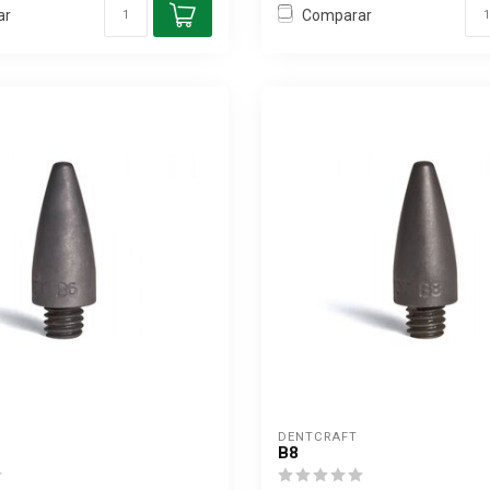
ar
Comparar
DENTCRAFT
B8