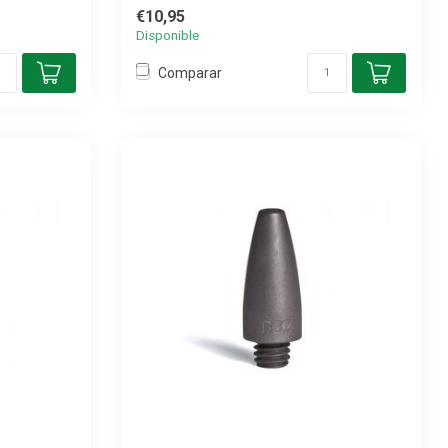
€10,95
Disponible
Comparar