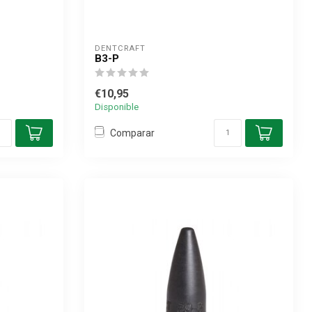
DENTCRAFT
B3-P
€10,95
Disponible
Comparar