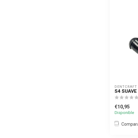
DENTCRAFT
S4 SUAVE
€10,95
Disponible
Compar