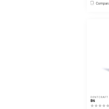
Compar
DENTCRAFT
B6