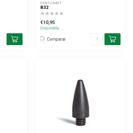
DENTCRAFT
B32
€10,95
Disponible
Comparar