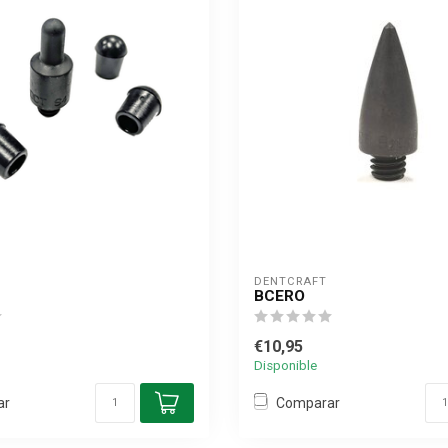
DENTCRAFT
BCERO
€10,95
Disponible
ar
Comparar