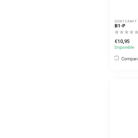
DENTCRAFT
B1-P
€10,95
Disponible
Compar