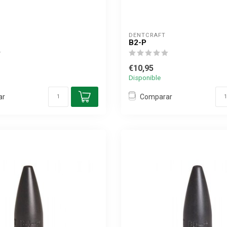
DENTCRAFT
B2-P
€10,95
Disponible
ar
Comparar