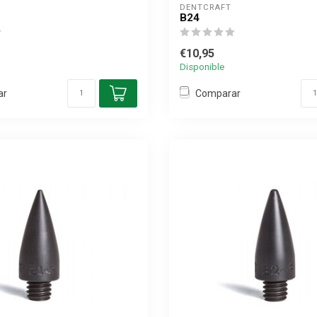
DENTCRAFT
B24
€10,95
Disponible
ar
Comparar