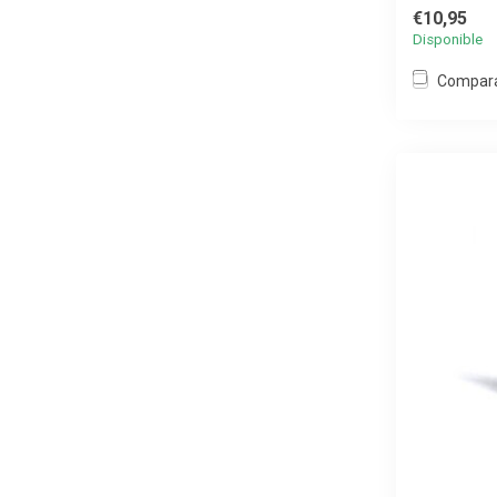
€10,95
Disponible
Compar