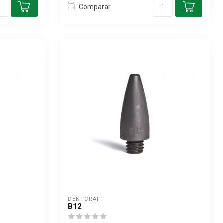
Comparar
DENTCRAFT
B12