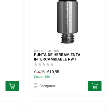
CAR COSMETICS
PUNTA DE HERRAMIENTA
INTERCAMBIABLE RWT
€10,95
€16,95
Disponible
Comparar