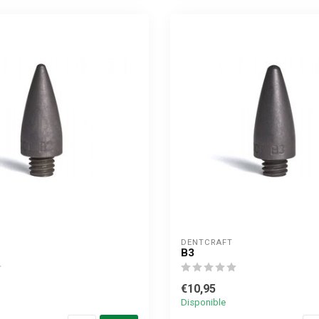
DENTCRAFT
B3
€10,95
Disponible