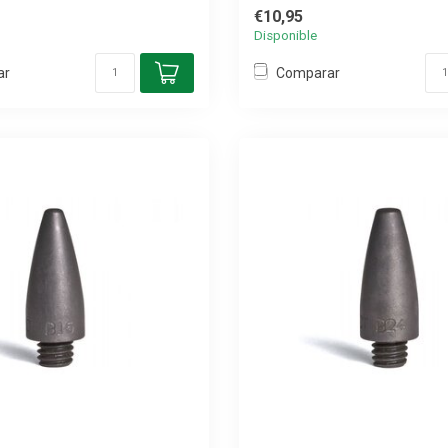
€10,95
Disponible
ar
Comparar