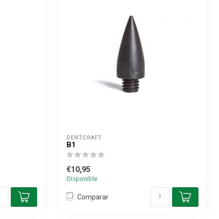
DENTCRAFT
B1
€10,95
Disponible
Comparar