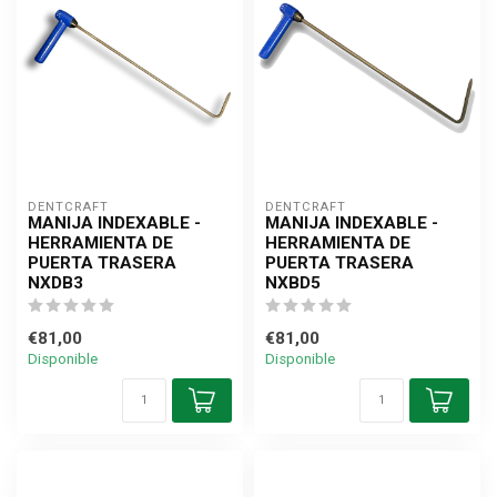
DENTCRAFT
DENTCRAFT
MANIJA INDEXABLE -
MANIJA INDEXABLE -
HERRAMIENTA DE
HERRAMIENTA DE
PUERTA TRASERA
PUERTA TRASERA
NXDB3
NXBD5
€81,00
€81,00
Disponible
Disponible