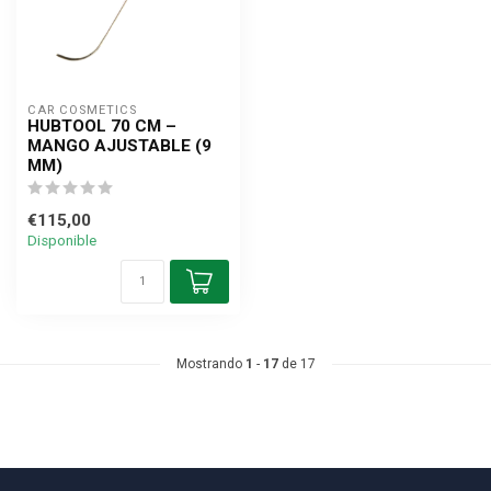
CAR COSMETICS
HUBTOOL 70 CM –
MANGO AJUSTABLE (9
MM)
€115,00
Disponible
Mostrando
1
-
17
de 17