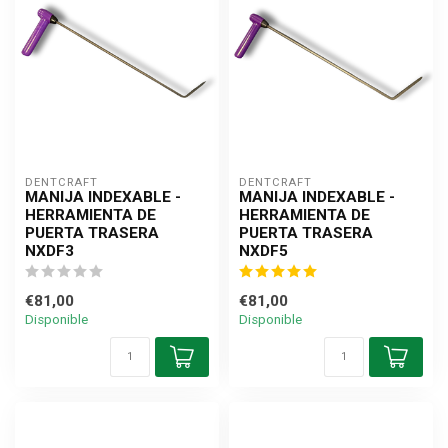
DENTCRAFT
DENTCRAFT
MANIJA INDEXABLE -
MANIJA INDEXABLE -
HERRAMIENTA DE
HERRAMIENTA DE
PUERTA TRASERA
PUERTA TRASERA
NXDF3
NXDF5
€81,00
€81,00
Disponible
Disponible