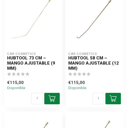
CAR COSMETICS
CAR COSMETICS
HUBTOOL 73 CM –
HUBTOOL 58 CM –
MANGO AJUSTABLE (9
MANGO AJUSTABLE (12
MM)
MM)
€115,00
€115,00
Disponible
Disponible