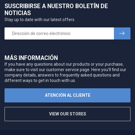
SUSCRIBIRSE A NUESTRO BOLETÍN DE
NOTICIAS
Stay up to date with our latest offers
MÁS INFORMACIÓN
If you have any questions about our products or your purchase,
make sure to visit our customer service page. Here you'll find our
company details, answers to frequently asked questions and
different ways to get in touch with us.
ATENCIÓN AL CLIENTE
VIEW OUR STORES