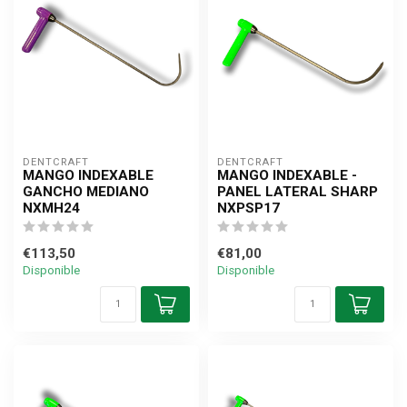
DENTCRAFT
DENTCRAFT
MANGO INDEXABLE
MANGO INDEXABLE -
GANCHO MEDIANO
PANEL LATERAL SHARP
NXMH24
NXPSP17
€113,50
€81,00
Disponible
Disponible