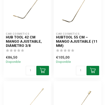
CAR COSMETICS
CAR COSMETICS
HUB TOOL 42 CM
HUBTOOL 55 CM –
MANGO AJUSTABLE,
MANGO AJUSTABLE (11
DIÁMETRO 3/8
MM)
€86,50
€105,00
Disponible
Disponible