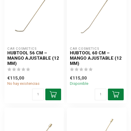
CAR COSMETICS
CAR COSMETICS
HUBTOOL 56 CM –
HUBTOOL 60 CM –
MANGO AJUSTABLE (12
MANGO AJUSTABLE (12
MM)
MM)
€115,00
€115,00
No hay existencias
Disponible