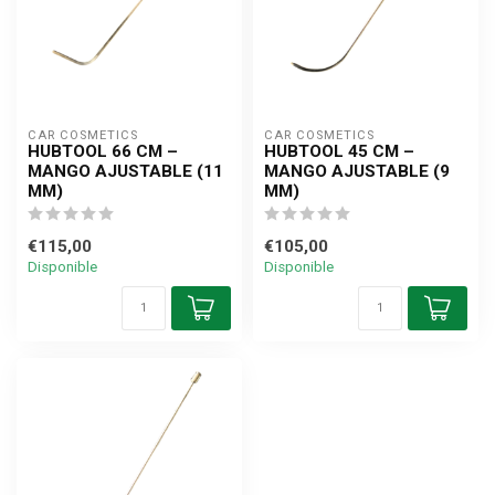
CAR COSMETICS
CAR COSMETICS
HUBTOOL 66 CM –
HUBTOOL 45 CM –
MANGO AJUSTABLE (11
MANGO AJUSTABLE (9
MM)
MM)
€115,00
€105,00
Disponible
Disponible