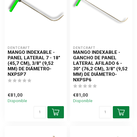
DENTCRAFT
DENTCRAFT
MANGO INDEXABLE -
MANGO INDEXABLE -
PANEL LATERAL 7 - 18"
GANCHO DE PANEL
(45,7 CM), 3/8" (9,52
LATERAL AFILADO 6 -
MM) DE DIÁMETRO-
30" (76,2 CM), 3/8" (9,52
NXPSP7
MM) DE DIÁMETRO-
NXPSP6
€81,00
€81,00
Disponible
Disponible