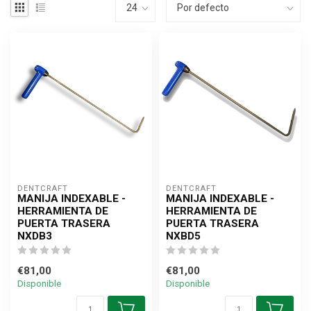
DENTCRAFT
DENTCRAFT
MANIJA INDEXABLE -
MANIJA INDEXABLE -
HERRAMIENTA DE
HERRAMIENTA DE
PUERTA TRASERA
PUERTA TRASERA
NXDB3
NXBD5
€81,00
€81,00
Disponible
Disponible