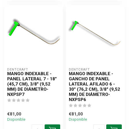
DENTCRAFT
DENTCRAFT
MANGO INDEXABLE -
MANGO INDEXABLE -
PANEL LATERAL 7 - 18"
GANCHO DE PANEL
(45,7 CM), 3/8" (9,52
LATERAL AFILADO 6 -
MM) DE DIÁMETRO-
30" (76,2 CM), 3/8" (9,52
NXPSP7
MM) DE DIÁMETRO-
NXPSP6
€81,00
€81,00
Disponible
Disponible