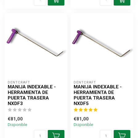
DENTCRAFT
DENTCRAFT
MANIJA INDEXABLE -
MANIJA INDEXABLE -
HERRAMIENTA DE
HERRAMIENTA DE
PUERTA TRASERA
PUERTA TRASERA
NXDF3
NXDF5
€81,00
€81,00
Disponible
Disponible