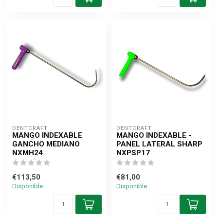
DENTCRAFT
DENTCRAFT
MANGO INDEXABLE
MANGO INDEXABLE -
GANCHO MEDIANO
PANEL LATERAL SHARP
NXMH24
NXPSP17
€113,50
€81,00
Disponible
Disponible