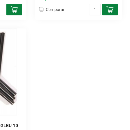
Comparar
 GLEU 10