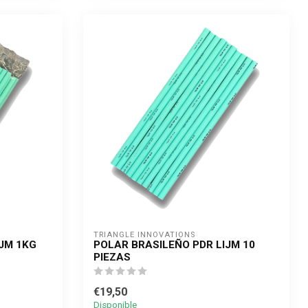
TRIANGLE INNOVATIONS
IJM 1KG
POLAR BRASILEÑO PDR LIJM 10
PIEZAS
€19,50
Disponible