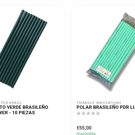
PDR BRAZIL
TRIANGLE INNOVATIONS
O VERDE BRASILEÑO
POLAR BRASILEÑO PDR L
ER - 10 PIEZAS
€55,00
Disponible