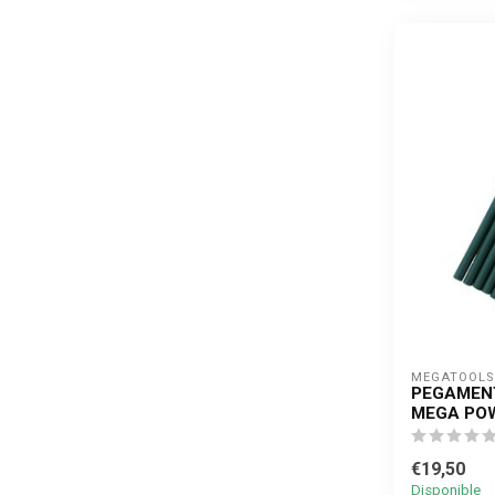
MEGATOOLS 
PEGAMENT
MEGA POW
€19,50
Disponible