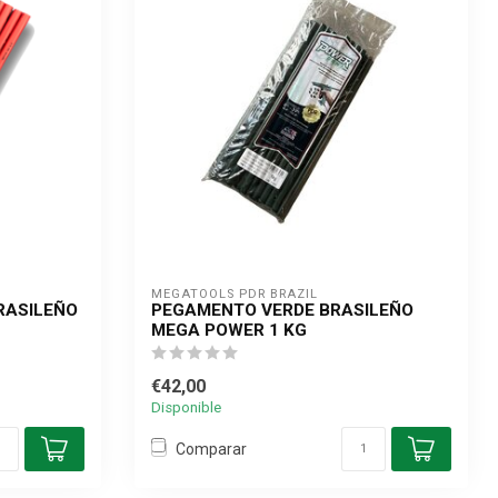
MEGATOOLS PDR BRAZIL
RASILEÑO
PEGAMENTO VERDE BRASILEÑO
MEGA POWER 1 KG
€42,00
Disponible
Comparar