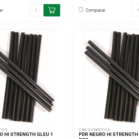
ar
Comparar
TICS
CAR COSMETICS
O HI STRENGTH GLEU 1
PDR NEGRO HI STRENGTH