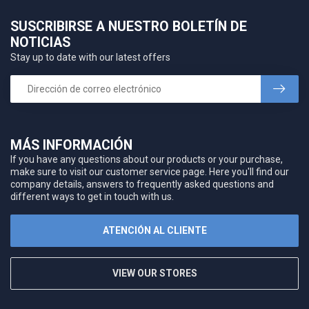
SUSCRIBIRSE A NUESTRO BOLETÍN DE
NOTICIAS
Stay up to date with our latest offers
MÁS INFORMACIÓN
If you have any questions about our products or your purchase,
make sure to visit our customer service page. Here you'll find our
company details, answers to frequently asked questions and
different ways to get in touch with us.
ATENCIÓN AL CLIENTE
VIEW OUR STORES