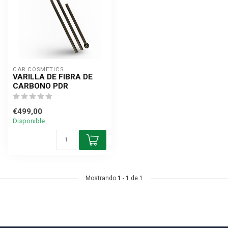
CAR COSMETICS
VARILLA DE FIBRA DE
CARBONO PDR
€499,00
Disponible
Mostrando
1
-
1
de 1