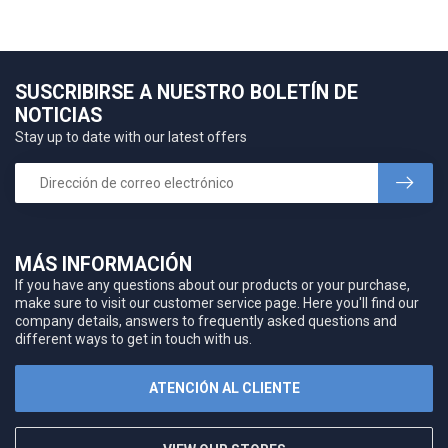
SUSCRIBIRSE A NUESTRO BOLETÍN DE
NOTICIAS
Stay up to date with our latest offers
MÁS INFORMACIÓN
If you have any questions about our products or your purchase,
make sure to visit our customer service page. Here you'll find our
company details, answers to frequently asked questions and
different ways to get in touch with us.
ATENCIÓN AL CLIENTE