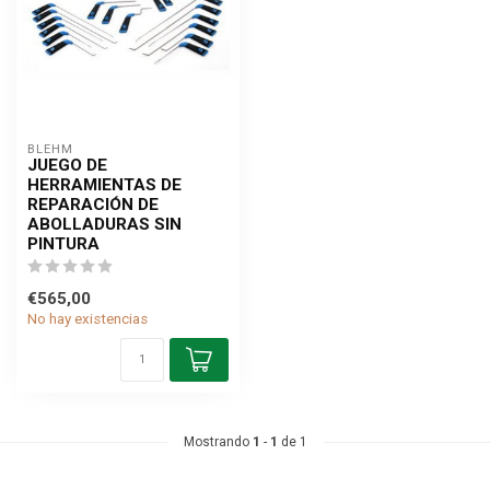
BLEHM
JUEGO DE
HERRAMIENTAS DE
REPARACIÓN DE
ABOLLADURAS SIN
PINTURA
€565,00
No hay existencias
Mostrando
1
-
1
de 1