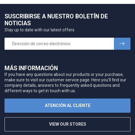
SUSCRIBIRSE A NUESTRO BOLETÍN DE
NOTICIAS
Stay up to date with our latest offers
MÁS INFORMACIÓN
If you have any questions about our products or your purchase,
make sure to visit our customer service page. Here you'll find our
company details, answers to frequently asked questions and
different ways to get in touch with us.
ATENCIÓN AL CLIENTE
VIEW OUR STORES