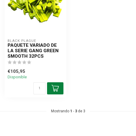
BLACK PLAGUE
PAQUETE VARIADO DE
LA SERIE GANG GREEN
SMOOTH 32PCS
€105,95
Disponible
Mostrando
1
-
3
de 3