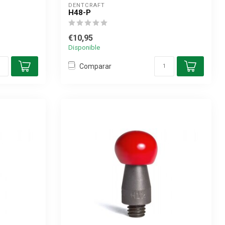
DENTCRAFT
H48-P
€10,95
Disponible
Comparar