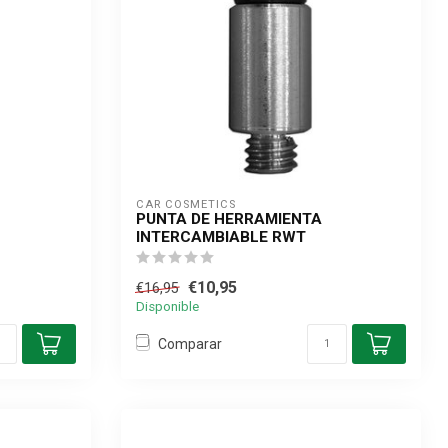
CAR COSMETICS
PUNTA DE HERRAMIENTA
INTERCAMBIABLE RWT
€10,95
€16,95
Disponible
Comparar