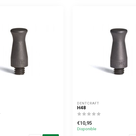
DENTCRAFT
H48
€10,95
Disponible