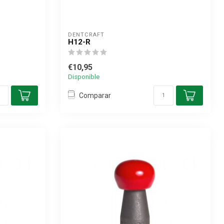
DENTCRAFT
H12-R
€10,95
Disponible
Comparar