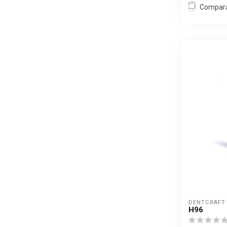
Compar
DENTCRAFT
H96