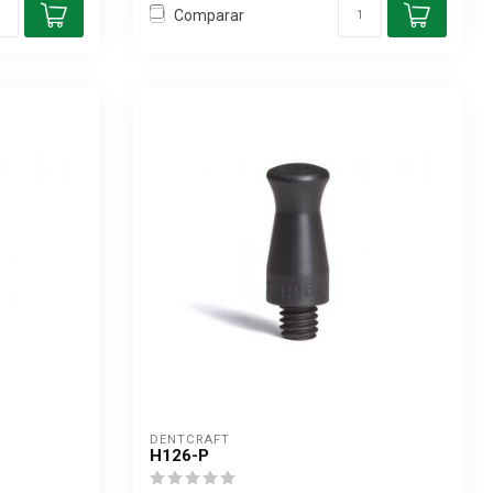
Comparar
DENTCRAFT
H126-P