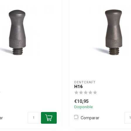
DENTCRAFT
H16
€10,95
Disponible
ar
Comparar