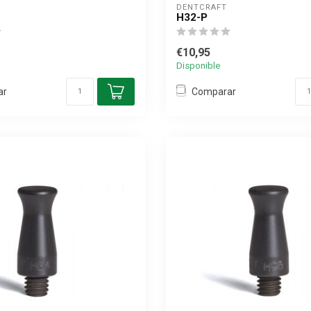
DENTCRAFT
H32-P
€10,95
Disponible
ar
Comparar