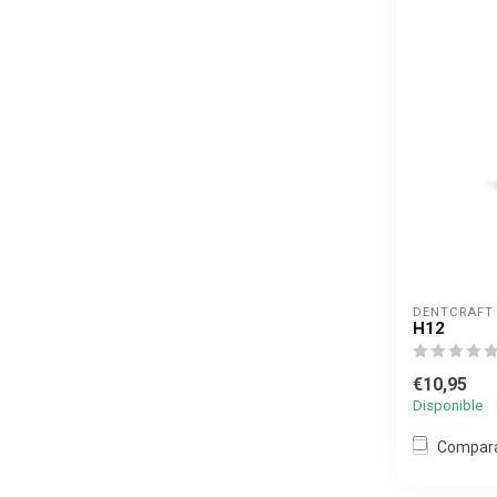
DENTCRAFT
H12
€10,95
Disponible
Compar