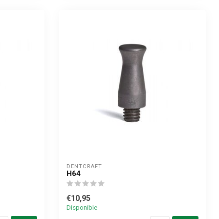
DENTCRAFT
H64
€10,95
Disponible