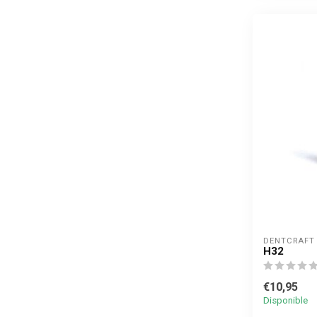
DENTCRAFT
H32
€10,95
Disponible