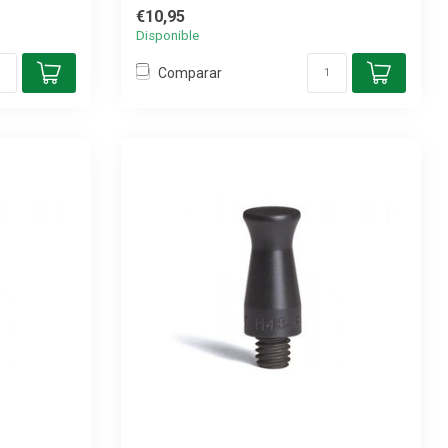
€10,95
Disponible
Comparar