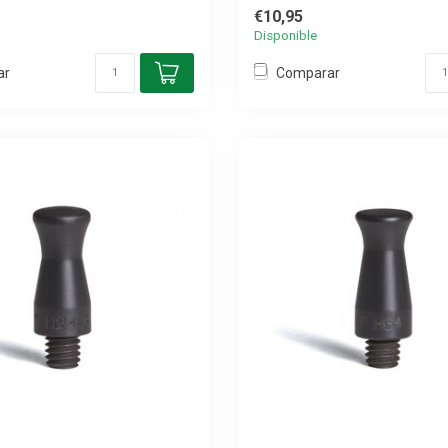
€10,95
Disponible
ar
Comparar