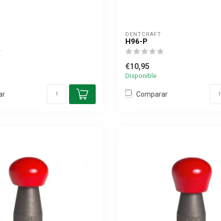
DENTCRAFT
H96-P
€10,95
Disponible
ar
Comparar