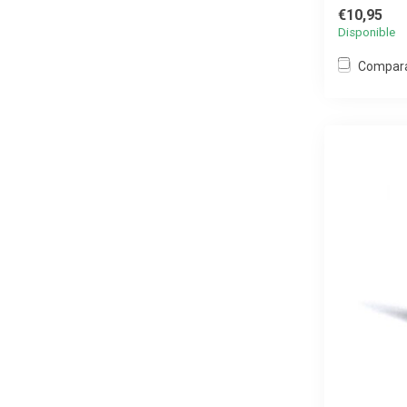
€10,95
Disponible
Compar