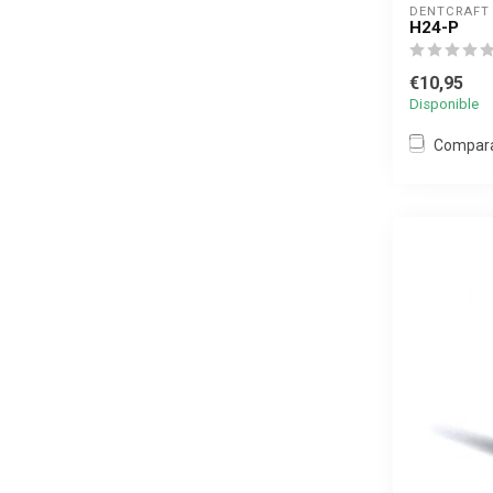
DENTCRAFT
H24-P
€10,95
Disponible
Compar