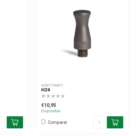
DENTCRAFT
H24
€10,95
Disponible
Comparar