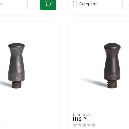
ar
Comparar
DENTCRAFT
H12-P