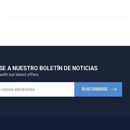
SE A NUESTRO BOLETÍN DE NOTICIAS
with our latest offers
SUSCRIBIRSE