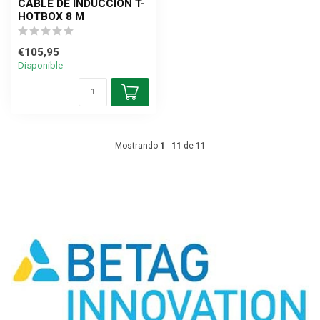
CABLE DE INDUCCIÓN T-
HOTBOX 8 M
€105,95
Disponible
Mostrando
1
-
11
de 11