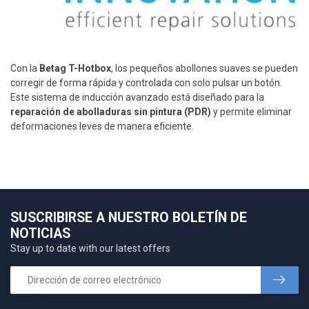
Con la
Betag T-Hotbox
, los pequeños abollones suaves se pueden
corregir de forma rápida y controlada con solo pulsar un botón.
Este sistema de inducción avanzado está diseñado para la
reparación de abolladuras sin pintura (PDR)
y permite eliminar
deformaciones leves de manera eficiente.
SUSCRIBIRSE A NUESTRO BOLETÍN DE
NOTICIAS
Stay up to date with our latest offers