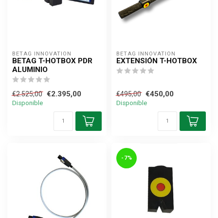
BETAG INNOVATION
BETAG INNOVATION
BETAG T-HOTBOX PDR
EXTENSIÓN T-HOTBOX
ALUMINIO
€2.395,00
€450,00
€2.525,00
€495,00
Disponible
Disponible
-7%