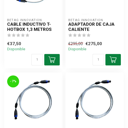
BETAG INNOVATION
BETAG INNOVATION
CABLE INDUCTIVO T-
ADAPTADOR DE CAJA
HOTBOX 1,3 METROS
CALIENTE
€37,50
€275,00
€295,00
Disponible
Disponible
-7%