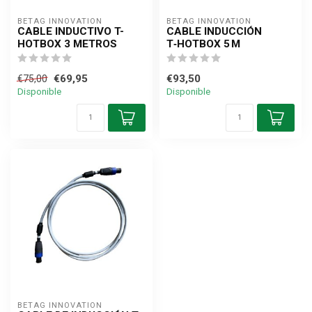
BETAG INNOVATION
BETAG INNOVATION
CABLE INDUCTIVO T-
CABLE INDUCCIÓN
HOTBOX 3 METROS
T‑HOTBOX 5 M
€69,95
€93,50
€75,00
Disponible
Disponible
BETAG INNOVATION