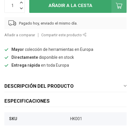
AÑADIR A LA CESTA
Pagado hoy, enviado el mismo día.
Añadir a comparar
Compartir este producto
Mayor
colección de herramientas en Europa
Directamente
disponible en stock
Entrega rápida
en toda Europa
DESCRIPCIÓN DEL PRODUCTO
ESPECIFICACIONES
SKU
HK001