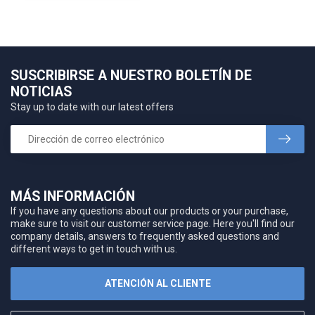
SUSCRIBIRSE A NUESTRO BOLETÍN DE
NOTICIAS
Stay up to date with our latest offers
MÁS INFORMACIÓN
If you have any questions about our products or your purchase,
make sure to visit our customer service page. Here you'll find our
company details, answers to frequently asked questions and
different ways to get in touch with us.
ATENCIÓN AL CLIENTE