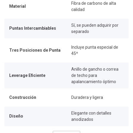
Fibra de carbono de alta
Material
calidad
Sí, se pueden adquirir por
Puntas Intercambiables
separado
Incluye punta especial de
Tres Posiciones de Punta
45º
Anillo de gancho o correa
Leverage Eficiente
de techo para
apalancamiento óptimo
Construcción
Duradera y ligera
Elegante con detalles
Diseño
anodizados