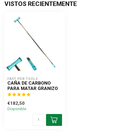
VISTOS RECIENTEMENTE
FAST PDR TOOLS
CAÑA DE CARBONO
PARA MATAR GRANIZO
€182,50
Disponible