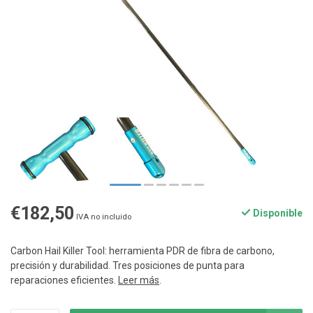
€182,50
Disponible
IVA no incluido
Carbon Hail Killer Tool: herramienta PDR de fibra de carbono,
precisión y durabilidad. Tres posiciones de punta para
reparaciones eficientes.
Leer más
.